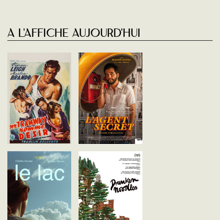
A l'affiche aujourd'hui