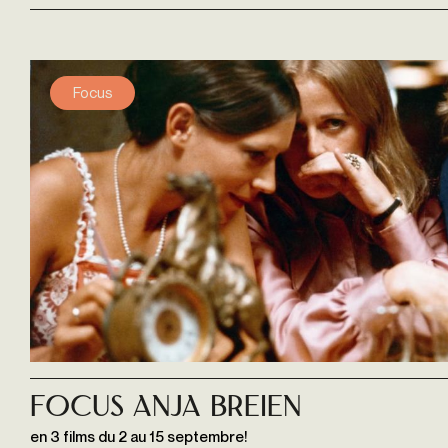
Focus
Focus Anja Breien
en 3 films du 2 au 15 septembre!