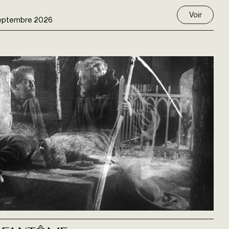
Voir
eptembre 2026