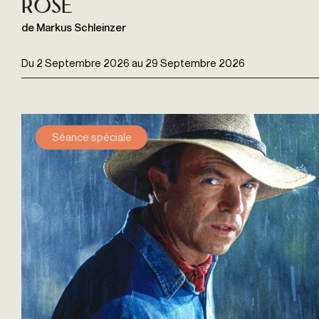
Rose
de Markus Schleinzer
Du
2 Septembre 2026
au
29 Septembre 2026
Séance spéciale