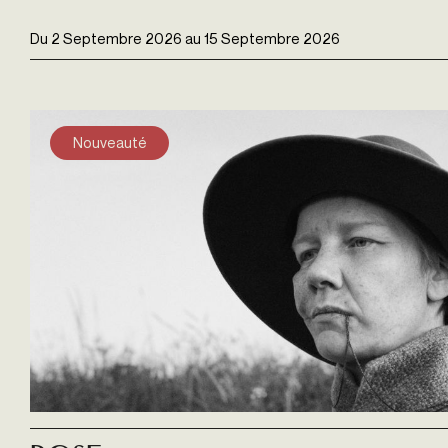
Du
2 Septembre 2026
au
15 Septembre 2026
Nouveauté