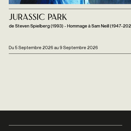
Jurassic Park
de Steven Spielberg (1993) - Hommage à Sam Neill (1947-202
Du
5 Septembre 2026
au
9 Septembre 2026