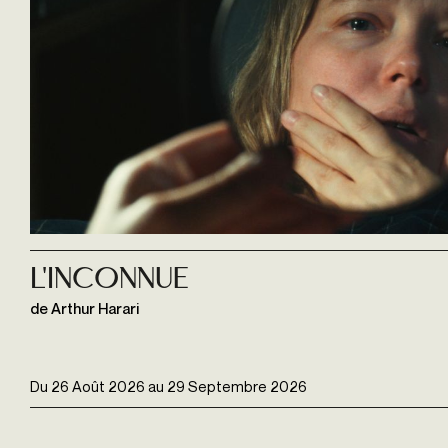
L'Inconnue
de Arthur Harari
Du
26 Août 2026
au
29 Septembre 2026