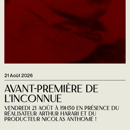
21 Août 2026
Avant-première de
L'INCONNUE
vendredi 21 août à 19H30 en présence du
réalisateur Arthur Harari et du
producteur Nicolas Anthomé !