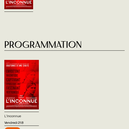
Programmation
L'Inconnue
Vendredi 21.8