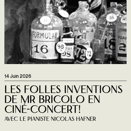
14 Juin 2026
Les folles inventions
de Mr Bricolo en
ciné-concert!
Avec le pianiste Nicolas Hafner