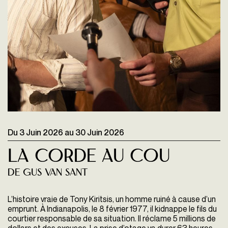
Du
3 Juin 2026
au
30 Juin 2026
La Corde au cou
de Gus Van Sant
L’histoire vraie de Tony Kiritsis, un homme ruiné à cause d’un
emprunt. À Indianapolis, le 8 février 1977, il kidnappe le fils du
courtier responsable de sa situation. Il réclame 5 millions de