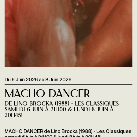
Du
6 Juin 2026
au
8 Juin 2026
Macho Dancer
de Lino Brocka (1988) - Les Classiques
samedi 6 juin à 21H00 & lundi 8 juin à
20H45!
MACHO DANCER de Lino Brocka (1988) - Les Classiques