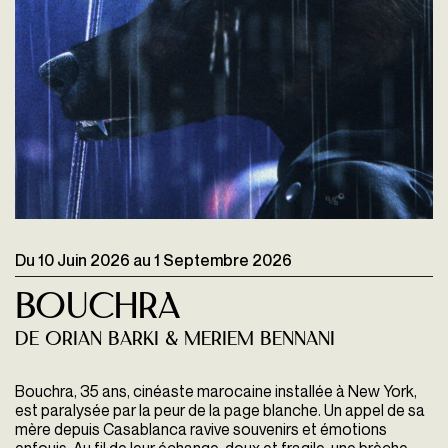
Du
10 Juin 2026
au
1 Septembre 2026
Bouchra
de Orian Barki & Meriem Bennani
Bouchra, 35 ans, cinéaste marocaine installée à New York,
est paralysée par la peur de la page blanche. Un appel de sa
mère depuis Casablanca ravive souvenirs et émotions