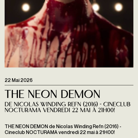
22 Mai 2026
The Neon demon
de Nicolas Winding Refn (2016) - Cineclub
NOCTURAMA vendredi 22 mai à 21H00!
THE NEON DEMON de Nicolas Winding Refn (2016) -
Cineclub NOCTURAMA vendredi 22 mai à 21H00!