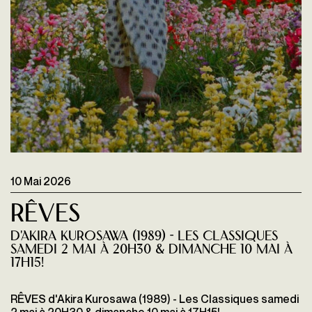
10 Mai 2026
Rêves
d'Akira Kurosawa (1989) - Les Classiques
samedi 2 mai à 20H30 & dimanche 10 mai à
17H15!
RÊVES d'Akira Kurosawa (1989) - Les Classiques samedi