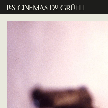
Aller au contenu principal