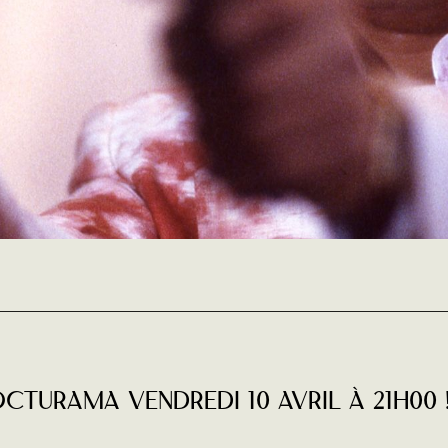
CTURAMA vendredi 10 avril à 21H00 