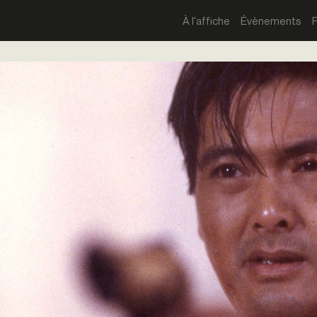
À l'affiche
Évènements