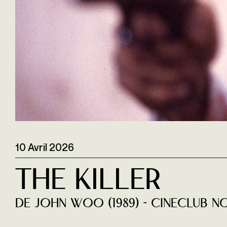
10 Avril 2026
The Killer
de John Woo (1989) - Cineclub NO