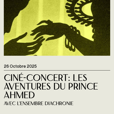
26 Octobre 2025
Ciné-concert: Les
Aventures du Prince
Ahmed
Avec l'ensembre Diachronie