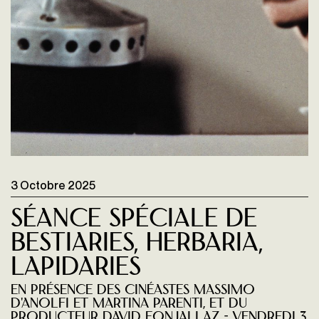
3 Octobre 2025
Séance spéciale de
Bestiaries, Herbaria,
Lapidaries
en présence des cinéastes Massimo
D'Anolfi et Martina Parenti, et du
producteur David Fonjallaz - vendredi 3