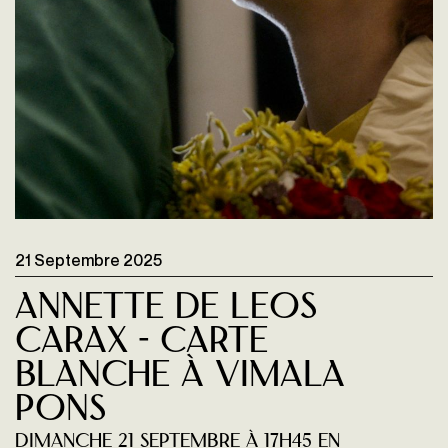
21 Septembre 2025
Annette de Leos
Carax - Carte
blanche à Vimala
Pons
dimanche 21 septembre à 17H45 en