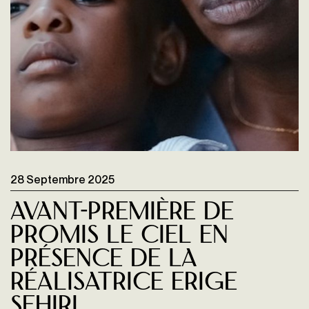
28 Septembre 2025
Avant-première de
PROMIS LE CIEL en
présence de la
réalisatrice Erige
Sehiri