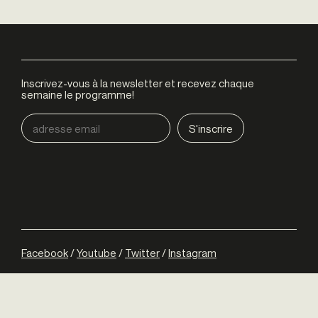
Inscrivez-vous à la newsletter et recevez chaque
semaine le programme!
Facebook
/
Youtube
/
Twitter
/
Instagram