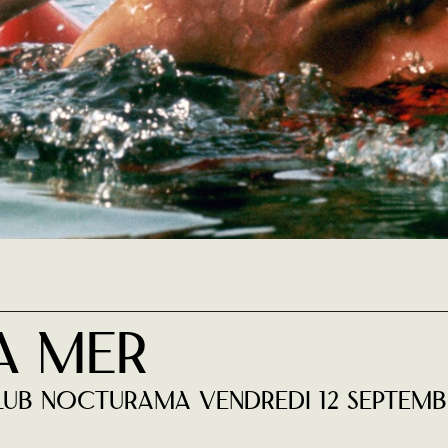
a mer
éclub NOCTURAMA vendredi 12 septemb