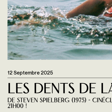
12 Septembre 2025
Les Dents de l
de Steven Spielberg (1975) - Cin
21H00 !