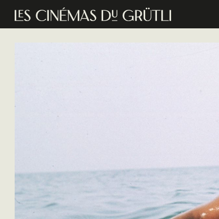
Aller au contenu principal