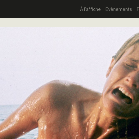
À l'affiche
Évènements