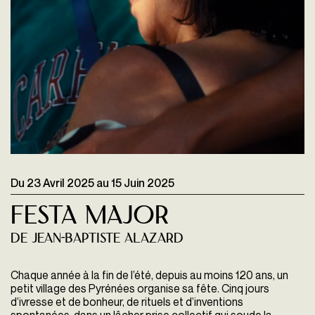
Du
23 Avril 2025
au
15 Juin 2025
Festa Major
de Jean-Baptiste Alazard
Chaque année à la fin de l’été, depuis au moins 120 ans, un
petit village des Pyrénées organise sa fête. Cinq jours
d’ivresse et de bonheur, de rituels et d’inventions