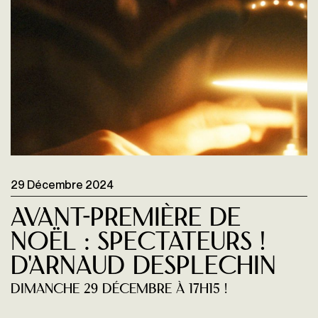
29 Décembre 2024
Avant-première de
Noël : SPECTATEURS !
d'Arnaud Desplechin
dimanche 29 décembre à 17H15 !