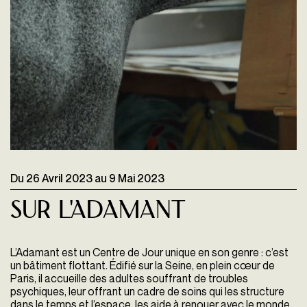
Du
26 Avril 2023
au
9 Mai 2023
Sur L'ADAMANT
L’Adamant est un Centre de Jour unique en son genre : c’est
un bâtiment flottant. Édifié sur la Seine, en plein cœur de
Paris, il accueille des adultes souffrant de troubles
psychiques, leur offrant un cadre de soins qui les structure
dans le temps et l’espace, les aide à renouer avec le monde,