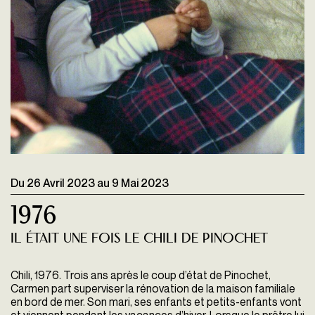
Du
26 Avril 2023
au
9 Mai 2023
1976
Il était une fois le Chili de Pinochet
Chili, 1976. Trois ans après le coup d’état de Pinochet,
Carmen part superviser la rénovation de la maison familiale
en bord de mer. Son mari, ses enfants et petits-enfants vont