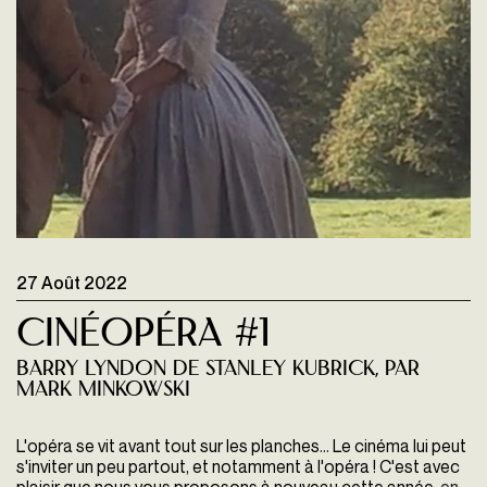
27 Août 2022
CinéOpéra #1
Barry Lyndon de Stanley Kubrick, par
Mark Minkowski
L'opéra se vit avant tout sur les planches... Le cinéma lui peut
s'inviter un peu partout, et notamment à l'opéra ! C'est avec