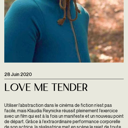
28 Juin 2020
Love me tender
Utiliser l’abstraction dans le cinéma de fiction n’est pas
facile, mais Klaudia Reynicke réussit pleinement l’exercice
avec un film qui est à la fois un manifeste et un nouveau point
de départ. Grâce à l’extraordinaire performance corporelle
de son actrice, la réalisatrice met en scène le rejet de toute