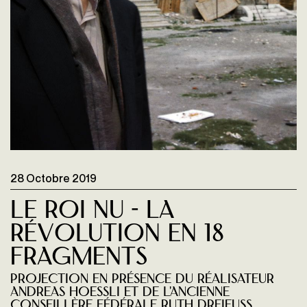
28 Octobre 2019
Le Roi nu - La
révolution en 18
fragments
Projection en présence du réalisateur
Andreas Hoessli et de l'ancienne
conseillère fédérale Ruth Dreifuss.