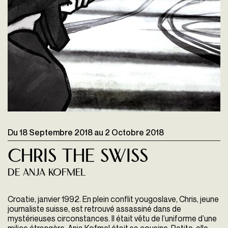
Du
18 Septembre 2018
au
2 Octobre 2018
CHRIS THE SWISS
De Anja Kofmel
Croatie, janvier 1992. En plein conflit yougoslave, Chris, jeune
journaliste suisse, est retrouvé assassiné dans de
mystérieuses circonstances. Il était vêtu de l’uniforme d’une