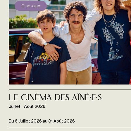
Ciné-club
Le Cinéma des Aîné·e·s
Juillet - Août 2026
Du
6 Juillet 2026
au
31 Août 2026