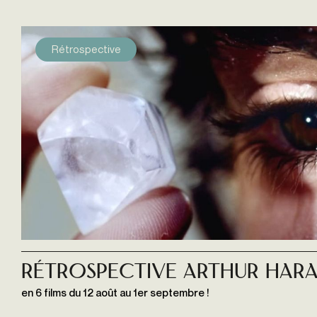
Rétrospective
Rétrospective Arthur Hara
en 6 films du 12 août au 1er septembre !