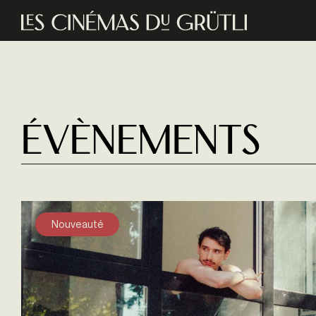
Aller au contenu principal
Évènements
Nouveauté