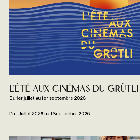
L'été aux Cinémas du Grütli
Du 1er juillet au 1er septembre 2026
Du
1 Juillet 2026
au
1 Septembre 2026