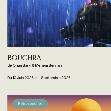
Bouchra
de Orian Barki & Meriem Bennani
Du
10 Juin 2026
au
1 Septembre 2026
Rétrospective