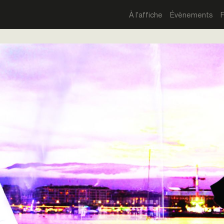
À l'affiche
Évènements