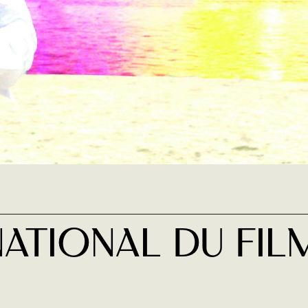
national du Fil