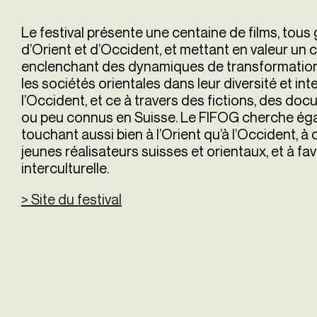
Le festival présente une centaine de films, to
d’Orient et d’Occident, et mettant en valeur un
enclenchant des dynamiques de transformation
les sociétés orientales dans leur diversité et inte
l’Occident, et ce à travers des fictions, des do
ou peu connus en Suisse. Le FIFOG cherche éga
touchant aussi bien à l’Orient qu’à l’Occident, à
jeunes réalisateurs suisses et orientaux, et à f
interculturelle.
> Site du festival