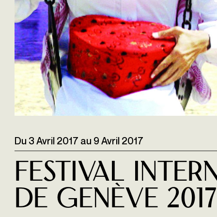
Du
3 Avril 2017
au
9 Avril 2017
Festival Inter
de Genève 2017