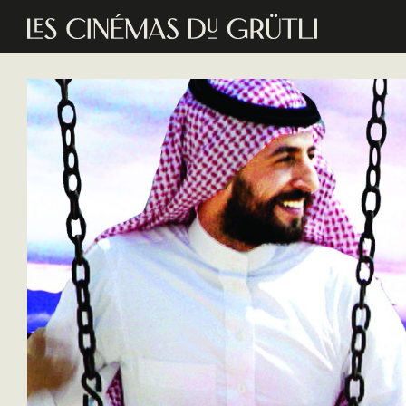
Aller au contenu principal