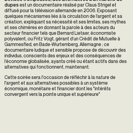
dupes
est un documentaire réalisé par Claus Strigel et
diffusé pour la télévision allemande en 2006. Exposant
quelques mécanismes liés à la circulation de l’argent et sa
création, expliquant sa nécessité et ses limites, ses mythes
et ses chimères en donnant la parole à des acteurs du
secteur financier tels que Bernard Lietaer, économiste
polyvalent, ou Fritz Vogt, gérant d’un Crédit de Mutuelle à
Gammesfled, en Bade-Wurtemberg, Allemagne ; ce
documentaire ludique et sensible propose de découvrir des
individus, conscients des enjeux et des conséquences de
l’économie globalisée, ayants créé ou étant actifs dans des
alternatives qui fonctionnent, maintenant.
Cette soirée sera l'occasion de réfléchir à la nature de
l'argent et aux alternatives possibles à un système
écnomique, monétaire et financier dont les "intérêts
convergent vers la pointe unique et supérieure"