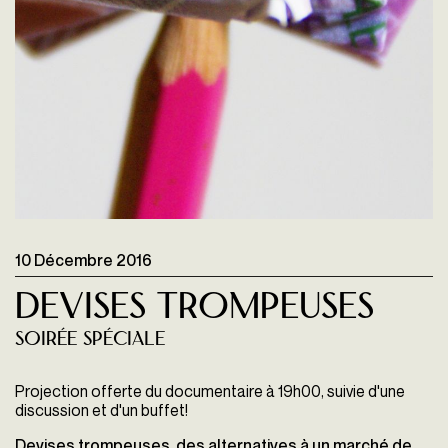
10 Décembre 2016
Devises Trompeuses
Soirée spéciale
Projection offerte du documentaire à 19h00, suivie d'une
discussion et d'un buffet!
Devises trompeuses, des alternatives à un marché de