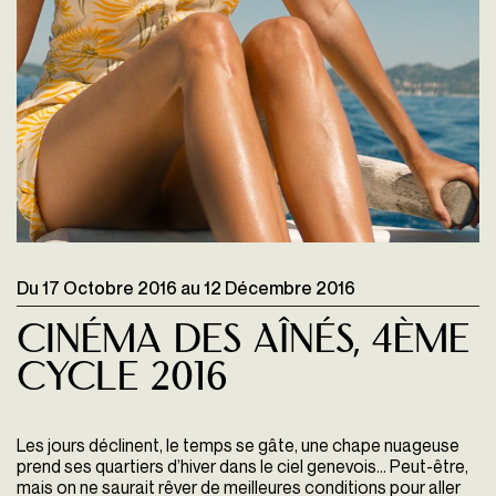
Du
17 Octobre 2016
au
12 Décembre 2016
Cinéma Des Aînés, 4Ème
Cycle 2016
Les jours déclinent, le temps se gâte, une chape nuageuse
prend ses quartiers d’hiver dans le ciel genevois… Peut-être,
mais on ne saurait rêver de meilleures conditions pour aller