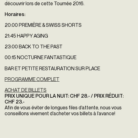
découvrir lors de cette Tournée 2016.
Horaires:
20:00 PREMIÈRE & SWISS SHORTS
21:45 HAPPY AGING
23:00 BACK TO THE PAST
00:15 NOCTURNE FANTASTIQUE
BAR ET PETITE RESTAURATION SUR PLACE
PROGRAMME COMPLET
ACHAT DE BILLETS
PRIX UNIQUE POUR LA NUIT: CHF 28.- / PRIX RÉDUIT:
CHF 23.-
Afin de vous éviter de longues files d’attente, nous vous
conseillons vivement d’acheter vos billets à l’avance!