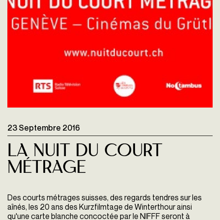
23 Septembre 2016
La Nuit Du Court
Métrage
Des courts métrages suisses, des regards tendres sur les
aînés, les 20 ans des Kurzfilmtage de Winterthour ainsi
qu'une carte blanche concoctée par le NIFFF seront à