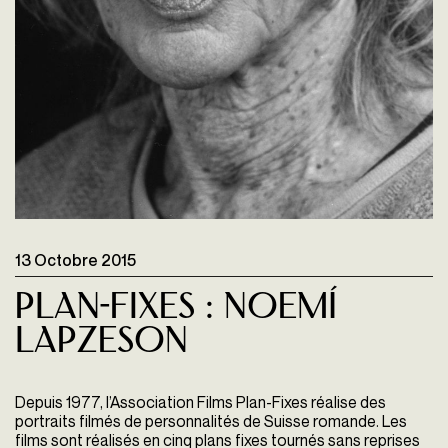
13 Octobre 2015
Plan-fixes : NoemÍ
Lapzeson
Depuis 1977, l’Association
Films Plan-Fixes
réalise des
portraits filmés de personnalités de Suisse romande. Les
films sont réalisés en cinq plans fixes tournés sans reprises