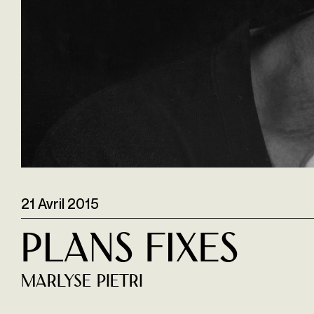
21 Avril 2015
Plans Fixes
Marlyse Pietri