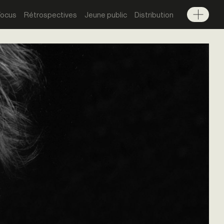
Focus
Rétrospectives
Jeune public
Distribution
Menu